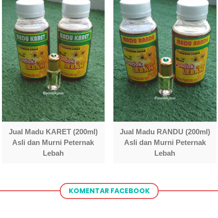
Jual Madu KARET (200ml)
Jual Madu RANDU (200ml)
Asli dan Murni Peternak
Asli dan Murni Peternak
Lebah
Lebah
KOMENTAR FACEBOOK