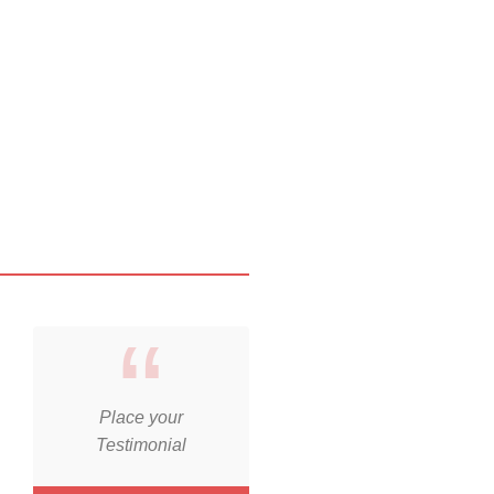
Place your
Testimonial