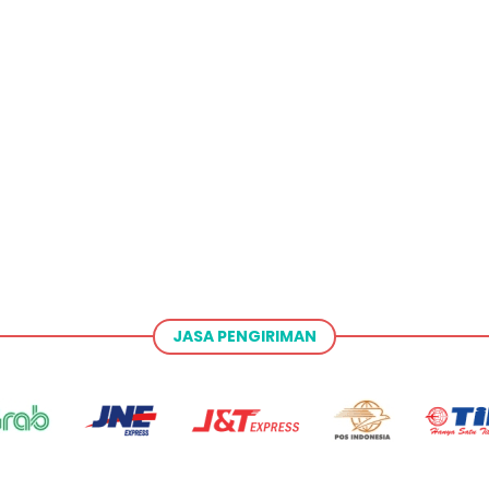
JASA PENGIRIMAN