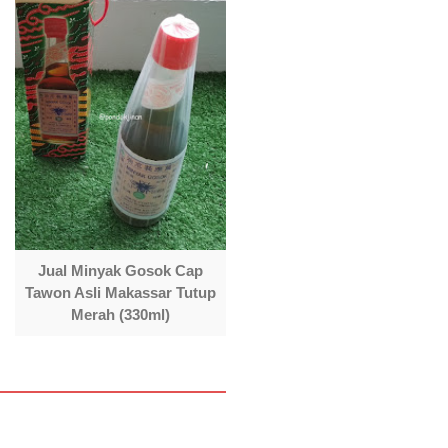
Jual Minyak Gosok Cap
Tawon Asli Makassar Tutup
Merah (330ml)