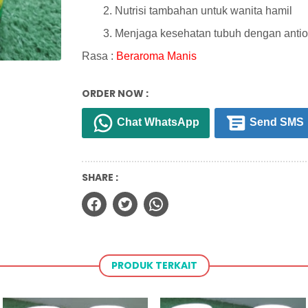
Nutrisi tambahan untuk wanita hamil
Menjaga kesehatan tubuh dengan antio
Rasa :
Beraroma
Manis
ORDER NOW :
Chat WhatsApp
Send SMS
SHARE :