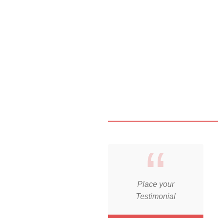
Place your
Testimonial