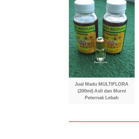
Jual Madu MULTIFLORA
(200ml) Asli dan Murni
Peternak Lebah