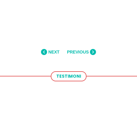
NEXT
PREVIOUS
TESTIMONI